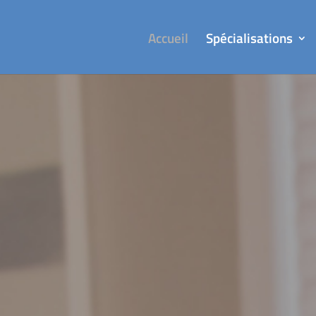
Accueil
Spécialisations