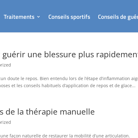
Traitements
Conseils sportifs
Conseils de gué
r guérir une blessure plus rapidemen
rized
un doute le repos. Bien entendu lors de l’étape d’inflammation ai
hoses et les conseils habituels d’application de repos et de glace...
s de la thérapie manuelle
rized
une façon naturelle de restaurer la mobilité d’une articulation.