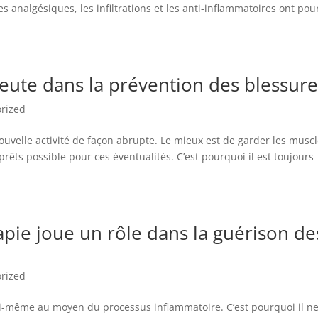
 analgésiques, les infiltrations et les anti-inflammatoires ont pou
eute dans la prévention des blessure
rized
uvelle activité de façon abrupte. Le mieux est de garder les muscl
s prêts possible pour ces éventualités. C’est pourquoi il est toujours
pie joue un rôle dans la guérison de
rized
 lui-même au moyen du processus inflammatoire. C’est pourquoi il n