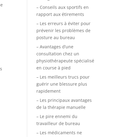
ne
– Conseils aux sportifs en
rapport aux étirements
– Les erreurs à éviter pour
prévenir les problèmes de
posture au bureau
– Avantages d’une
consultation chez un
physiothérapeute spécialisé
en course à pied
es
– Les meilleurs trucs pour
guérir une blessure plus
rapidement
– Les principaux avantages
de la thérapie manuelle
– Le pire ennemi du
travailleur de bureau
– Les médicaments ne